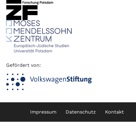
Gefördert von:
Fußzeile
Impressum
Datenschutz
Kontakt