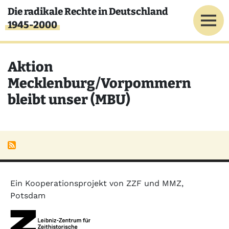
Direkt zum Inhalt
Die radikale Rechte in Deutschland
1945-2000
Aktion
Mecklenburg/Vorpommern
bleibt unser (MBU)
Ein Kooperationsprojekt von ZZF und MMZ,
Potsdam