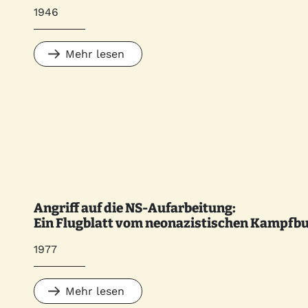
1946
Mehr lesen
Angriff auf die NS-Aufarbeitung:
Ein Flugblatt vom neonazistischen Kampfb
1977
Mehr lesen