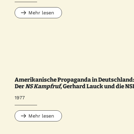
Mehr lesen
Amerikanische Propaganda in Deutschland
Der
NS Kampfruf
, Gerhard Lauck und die N
1977
Mehr lesen