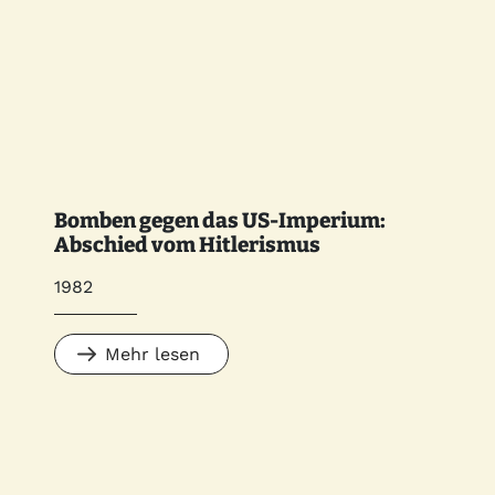
Bomben gegen das US-Imperium:
Abschied vom Hitlerismus
1982
Mehr lesen