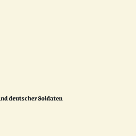
und deutscher Soldaten