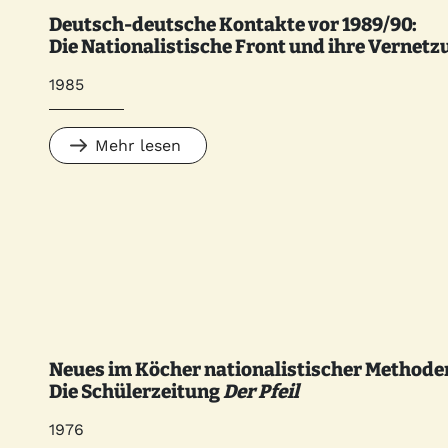
Deutsch-deutsche Kontakte vor 1989/90:
Die Nationalistische Front und ihre Vernetz
1985
Mehr lesen
Neues im Köcher nationalistischer Methode
Die Schülerzeitung
Der Pfeil
1976