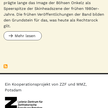
prägte lange das Image der Böhsen Onkelz als
Speerspitze der Skinheadszene der frühen 1980er-
Jahre. Die frühen Veröffentlichungen der Band bilden
den Grundstein für das, was heute als Rechtsrock
gilt.
Mehr lesen
Ein Kooperationsprojekt von ZZF und MMZ,
Potsdam