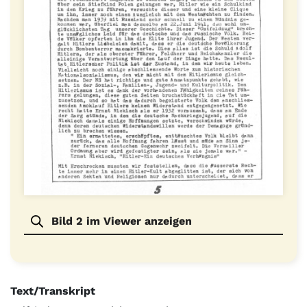
Bild 2 im Viewer anzeigen
Text/Transkript