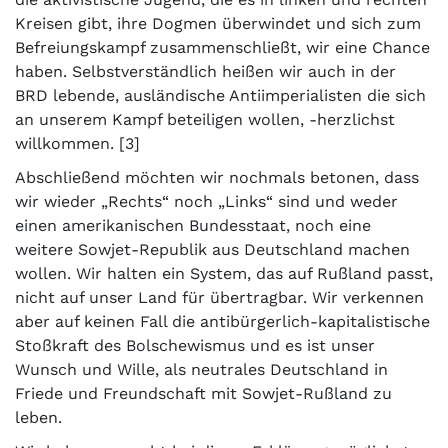
Kreisen gibt, ihre Dogmen überwindet und sich zum
Befreiungskampf zusammenschließt, wir eine Chance
haben. Selbstverständlich heißen wir auch in der
BRD lebende, ausländische Antiimperialisten die sich
an unserem Kampf beteiligen wollen, -herzlichst
willkommen. [3]
Abschließend möchten wir nochmals betonen, dass
wir wieder „Rechts“ noch „Links“ sind und weder
einen amerikanischen Bundesstaat, noch eine
weitere Sowjet-Republik aus Deutschland machen
wollen. Wir halten ein System, das auf Rußland passt,
nicht auf unser Land für übertragbar. Wir verkennen
aber auf keinen Fall die antibürgerlich-kapitalistische
Stoßkraft des Bolschewismus und es ist unser
Wunsch und Wille, als neutrales Deutschland in
Friede und Freundschaft mit Sowjet-Rußland zu
leben.