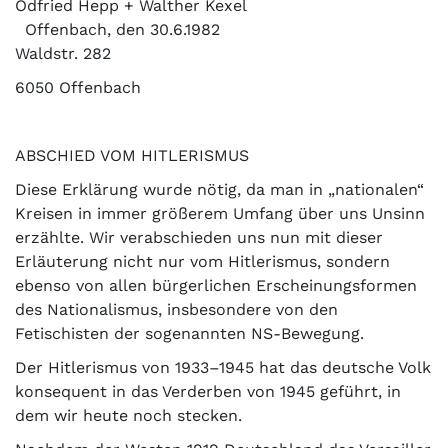
Odfried Hepp + Walther Kexel
Offenbach, den 30.6.1982
Waldstr. 282
6050 Offenbach
ABSCHIED VOM HITLERISMUS
Diese Erklärung wurde nötig, da man in „nationalen“
Kreisen in immer größerem Umfang über uns Unsinn
erzählte. Wir verabschieden uns nun mit dieser
Erläuterung nicht nur vom Hitlerismus, sondern
ebenso von allen bürgerlichen Erscheinungsformen
des Nationalismus, insbesondere von den
Fetischisten der sogenannten NS-Bewegung.
Der Hitlerismus von 1933–1945 hat das deutsche Volk
konsequent in das Verderben von 1945 geführt, in
dem wir heute noch stecken.