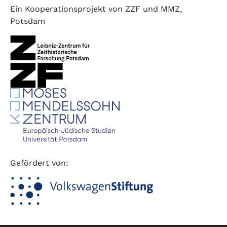
Ein Kooperationsprojekt von ZZF und MMZ,
Potsdam
Gefördert von: