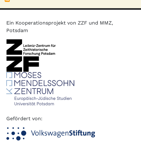
Ein Kooperationsprojekt von ZZF und MMZ,
Potsdam
Gefördert von: