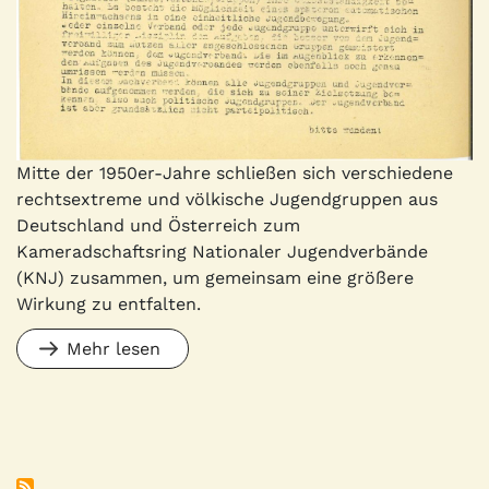
Mitte der 1950er-Jahre schließen sich verschiedene
rechtsextreme und völkische Jugendgruppen aus
Deutschland und Österreich zum
Kameradschaftsring Nationaler Jugendverbände
(KNJ) zusammen, um gemeinsam eine größere
Wirkung zu entfalten.
Mehr lesen