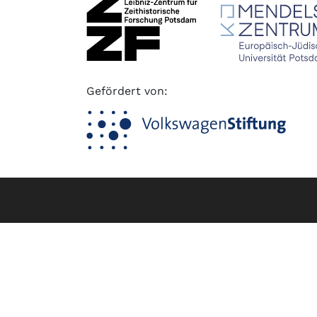
Gefördert von:
Fußzeile