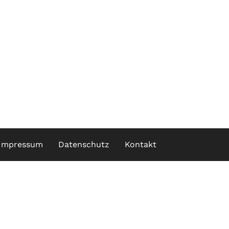
Impressum
Datenschutz
Kontakt