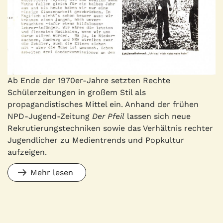
Ab Ende der 1970er-Jahre setzten Rechte
Schülerzeitungen in großem Stil als
propagandistisches Mittel ein. Anhand der frühen
NPD-Jugend-Zeitung
Der Pfeil
lassen sich neue
Rekrutierungstechniken sowie das Verhältnis rechter
Jugendlicher zu Medientrends und Popkultur
aufzeigen.
Mehr lesen