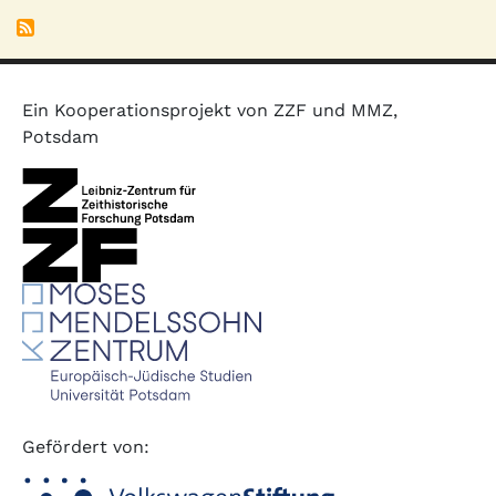
Ein Kooperationsprojekt von ZZF und MMZ,
Potsdam
Gefördert von: