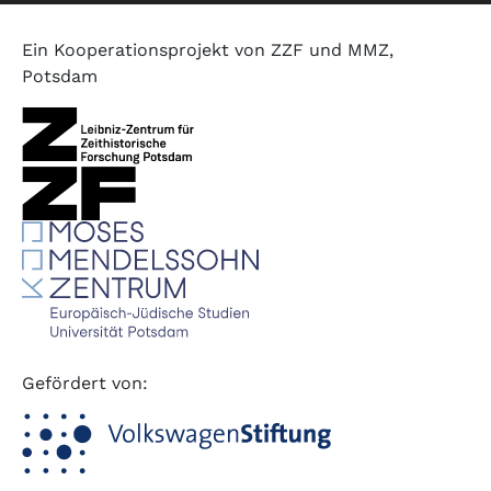
Ein Kooperationsprojekt von ZZF und MMZ,
Potsdam
Gefördert von: