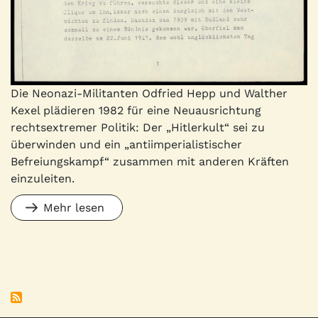
Die Neonazi-Militanten Odfried Hepp und Walther
Kexel plädieren 1982 für eine Neuausrichtung
rechtsextremer Politik: Der „Hitlerkult“ sei zu
überwinden und ein „antiimperialistischer
Befreiungskampf“ zusammen mit anderen Kräften
einzuleiten.
Mehr lesen