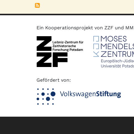
Ein Kooperationsprojekt von ZZF und M
Gefördert von:
Fußzeile