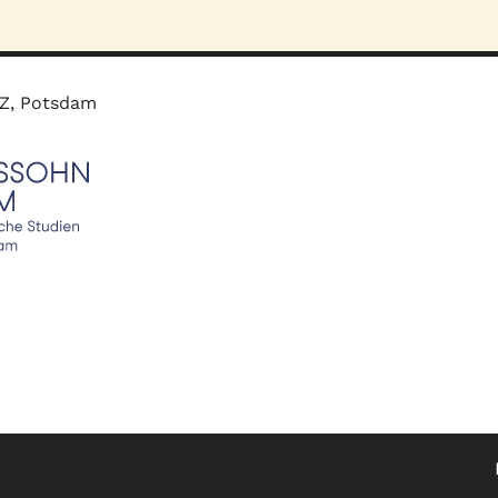
MZ, Potsdam