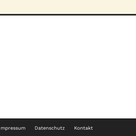
Impressum
Datenschutz
Kontakt