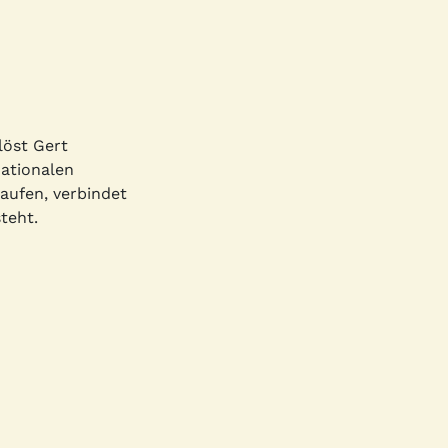
löst Gert
ationalen
aufen, verbindet
teht.