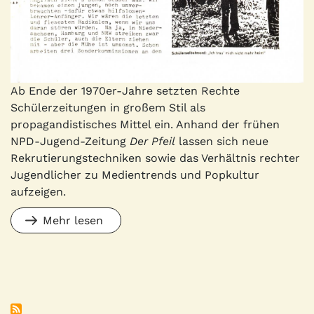
Ab Ende der 1970er-Jahre setzten Rechte
Schülerzeitungen in großem Stil als
propagandistisches Mittel ein. Anhand der frühen
NPD-Jugend-Zeitung
Der Pfeil
lassen sich neue
Rekrutierungstechniken sowie das Verhältnis rechter
Jugendlicher zu Medientrends und Popkultur
aufzeigen.
Mehr lesen