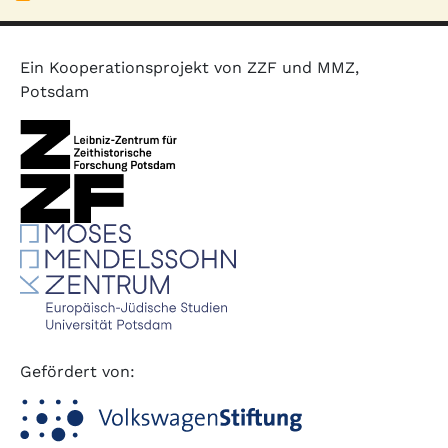
Ein Kooperationsprojekt von ZZF und MMZ,
Potsdam
Gefördert von: