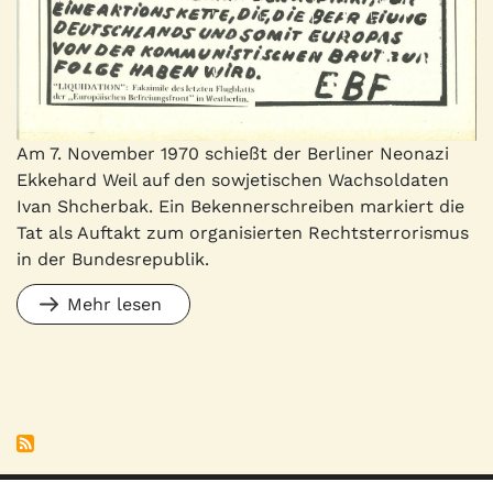
Am 7. November 1970 schießt der Berliner Neonazi
Ekkehard Weil auf den sowjetischen Wachsoldaten
Ivan Shcherbak. Ein Bekennerschreiben markiert die
Tat als Auftakt zum organisierten Rechtsterrorismus
in der Bundesrepublik.
Mehr lesen