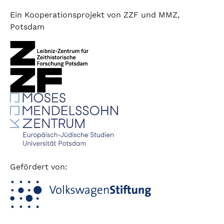
Ein Kooperationsprojekt von ZZF und MMZ,
Potsdam
Gefördert von: