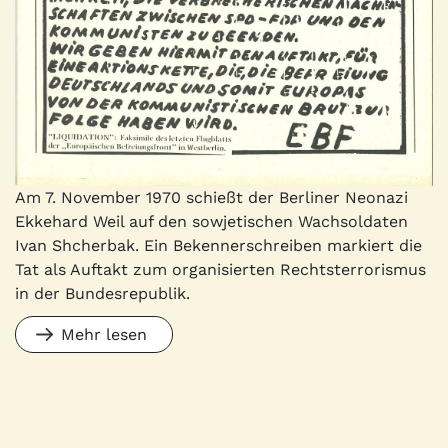
Am 7. November 1970 schießt der Berliner Neonazi
Ekkehard Weil auf den sowjetischen Wachsoldaten
Ivan Shcherbak. Ein Bekennerschreiben markiert die
Tat als Auftakt zum organisierten Rechtsterrorismus
in der Bundesrepublik.
Mehr lesen