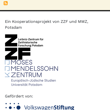
Ein Kooperationsprojekt von ZZF und MMZ,
Potsdam
Gefördert von: