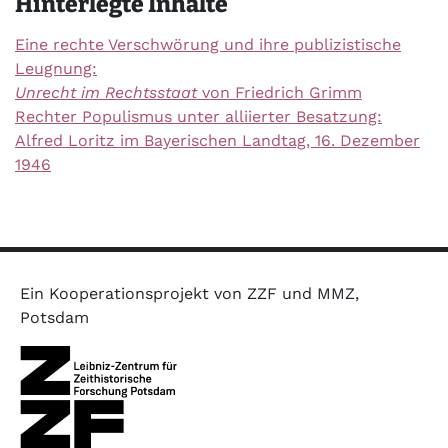
Hinterlegte Inhalte
Eine rechte Verschwörung und ihre publizistische
Leugnung:
Unrecht im Rechtsstaat
von Friedrich Grimm
Rechter Populismus unter alliierter Besatzung:
Alfred Loritz im Bayerischen Landtag, 16. Dezember
1946
Ein Kooperationsprojekt von ZZF und MMZ,
Potsdam