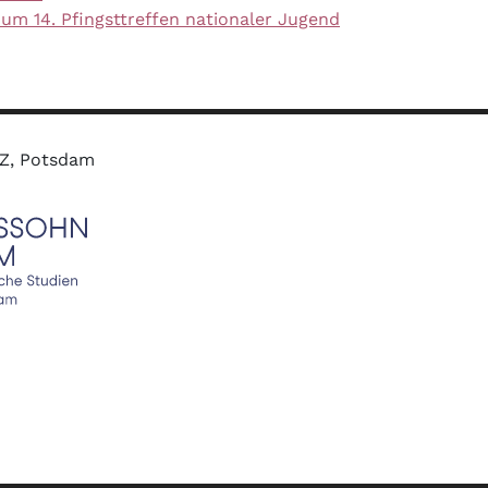
um 14. Pfingsttreffen nationaler Jugend
MZ, Potsdam