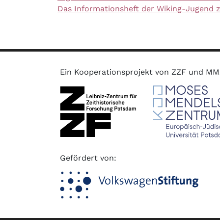
Das Informationsheft der Wiking-Jugend z
Ein Kooperationsprojekt von ZZF und M
Gefördert von: