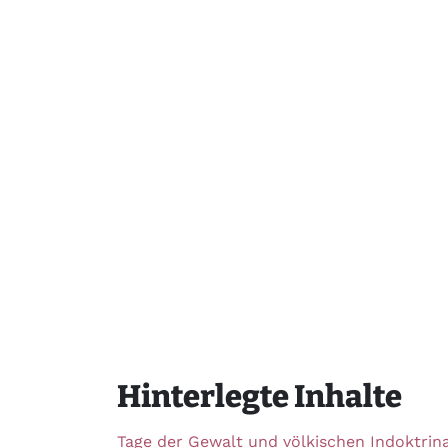
Hinterlegte Inhalte
Tage der Gewalt und völkischen Indoktrina