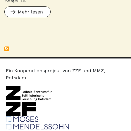
Mehr lesen
Ein Kooperationsprojekt von ZZF und MMZ,
Potsdam