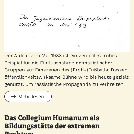
Der Aufruf vom Mai 1983 ist ein zentrales frühes
Beispiel für die Einflussnahme neonazistischer
Gruppen auf Fanszenen des (Profi-)Fußballs. Dessen
öffentlichkeitswirksame Bühne wird bis heute gezielt
genutzt, um rassistische Propaganda zu verbreiten.
Mehr lesen
Das Collegium Humanum als
Bildungsstätte der extremen
Rechten: