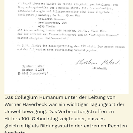
Das Collegium Humanum unter der Leitung von
Werner Haverbeck war ein wichtiger Tagungsort der
Umweltbewegung. Das Vorbereitungstreffen zu
Hitlers 100. Geburtstag zeigte aber, dass es
gleichzeitig als Bildungsstätte der extremen Rechten
fungierte.