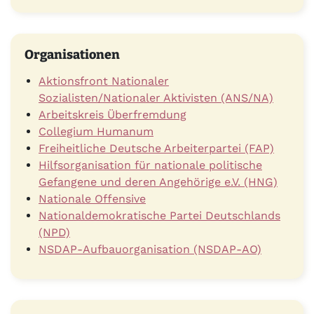
Organisationen
Aktionsfront Nationaler
Sozialisten/Nationaler Aktivisten (ANS/NA)
Arbeitskreis Überfremdung
Collegium Humanum
Freiheitliche Deutsche Arbeiterpartei (FAP)
Hilfsorganisation für nationale politische
Gefangene und deren Angehörige e.V. (HNG)
Nationale Offensive
Nationaldemokratische Partei Deutschlands
(NPD)
NSDAP-Aufbauorganisation (NSDAP-AO)