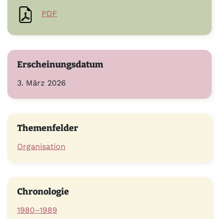
PDF
Erscheinungsdatum
3. März 2026
Themenfelder
Organisation
Chronologie
1980–1989