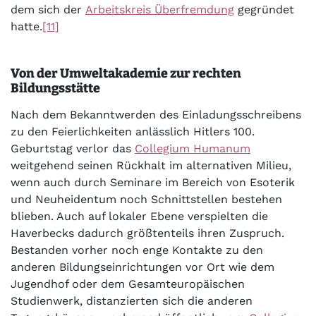
dem sich der
Arbeitskreis Überfremdung
gegründet
hatte.
[11]
Von der Umweltakademie zur rechten
Bildungsstätte
Nach dem Bekanntwerden des Einladungsschreibens
zu den Feierlichkeiten anlässlich Hitlers 100.
Geburtstag verlor das
Collegium Humanum
weitgehend seinen Rückhalt im alternativen Milieu,
wenn auch durch Seminare im Bereich von Esoterik
und Neuheidentum noch Schnittstellen bestehen
blieben. Auch auf lokaler Ebene verspielten die
Haverbecks dadurch größtenteils ihren Zuspruch.
Bestanden vorher noch enge Kontakte zu den
anderen Bildungseinrichtungen vor Ort wie dem
Jugendhof oder dem Gesamteuropäischen
Studienwerk, distanzierten sich die anderen