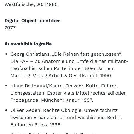
Westfälische, 20.4.1985.
Digital Object Identifier
2977
Auswahlbibliografie
Georg Christians, „Die Reihen fest geschlossen“.
Die FAP – Zu Anatomie und Umfeld einer militant-
neofaschistischen Partei in den 80er Jahren,
Marburg: Verlag Arbeit & Gesellschaft, 1990.
Klaus Bellmund/Kaarel Siniveer, Kulte, Führer,
Lichtgestalten. Esoterik als Mittel rechtsradikaler
Propaganda, München: Knaur, 1997.
Oliver Geden, Rechte Ökologie. Umweltschutz
zwischen Emanzipation und Faschismus, Berlin:
Elefanten Press, 1996.