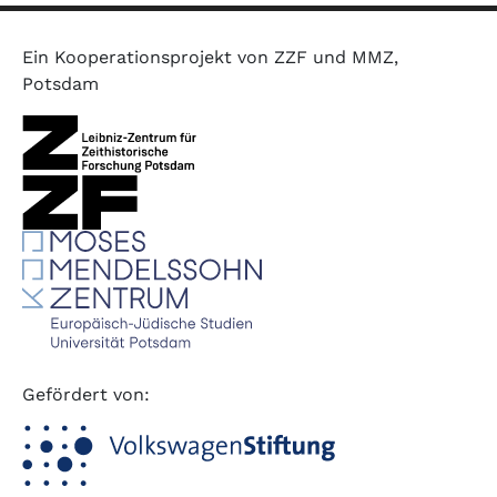
Ein Kooperationsprojekt von ZZF und MMZ,
Potsdam
Gefördert von: