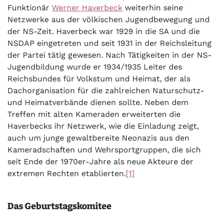
Funktionär
Werner Haverbeck
weiterhin seine
Netzwerke aus der völkischen Jugendbewegung und
der NS-Zeit. Haverbeck war 1929 in die SA und die
NSDAP eingetreten und seit 1931 in der Reichsleitung
der Partei tätig gewesen. Nach Tätigkeiten in der NS-
Jugendbildung wurde er 1934/1935 Leiter des
Reichsbundes für Volkstum und Heimat, der als
Dachorganisation für die zahlreichen Naturschutz-
und Heimatverbände dienen sollte. Neben dem
Treffen mit alten Kameraden erweiterten die
Haverbecks ihr Netzwerk, wie die Einladung zeigt,
auch um junge gewaltbereite Neonazis aus den
Kameradschaften und Wehrsportgruppen, die sich
seit Ende der 1970er-Jahre als neue Akteure der
extremen Rechten etablierten.
[1]
Das Geburtstagskomitee