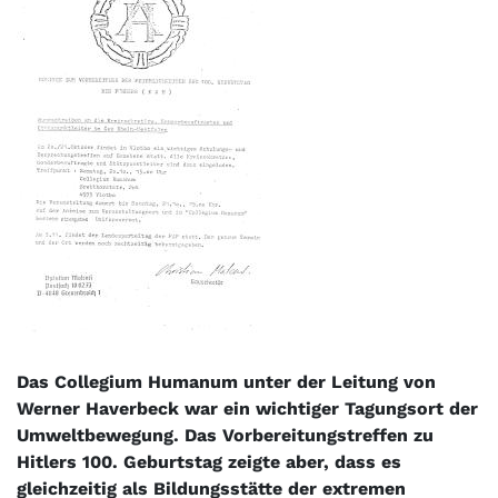
Das Collegium Humanum unter der Leitung von
Werner Haverbeck war ein wichtiger Tagungsort der
Umweltbewegung. Das Vorbereitungstreffen zu
Hitlers 100. Geburtstag zeigte aber, dass es
gleichzeitig als Bildungsstätte der extremen