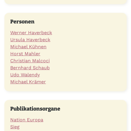
Personen
Werner Haverbeck
Ursula Haverbeck
Michael Kühnen
Horst Mahler
Christian Malcoci
Bernhard Schaub
Udo Walendy
Michael Krämer
Publikationsorgane
Nation Europa
Sieg