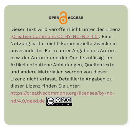
Dieser Text wird veröffentlicht unter der Lizenz
„Creative Commons CC BY-NC-ND 4.0“
. Eine
Nutzung ist für nicht-kommerzielle Zwecke in
unveränderter Form unter Angabe des Autors
bzw. der Autorin und der Quelle zulässig. Im
Artikel enthaltene Abbildungen, Quellentexte
und andere Materialien werden von dieser
Lizenz nicht erfasst. Detaillierte Angaben zu
dieser Lizenz finden Sie unter:
https://creativecommons.org/licenses/by-nc-
nd/4.0/deed.de