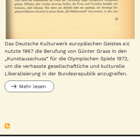
Das Deutsche Kulturwerk europäischen Geistes e.V.
nutzte 1967 die Berufung von Günter Grass in den
„Kunstausschuss“ für die Olympischen Spiele 1972,
um die verhasste gesellschaftliche und kulturelle
Liberalisierung in der Bundesrepublik anzugreifen.
Mehr lesen