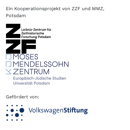
Ein Kooperationsprojekt von ZZF und MMZ,
Potsdam
Gefördert von: