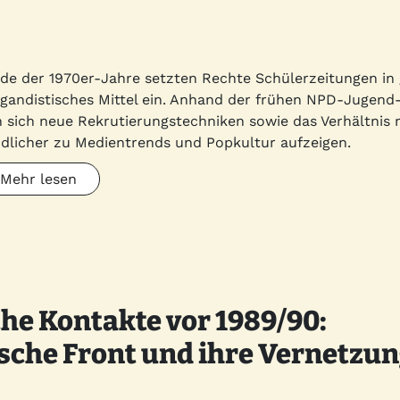
de der 1970er-Jahre setzten Rechte Schülerzeitungen in 
gandistisches Mittel ein. Anhand der frühen NPD-Jugend
n sich neue Rekrutierungstechniken sowie das Verhältnis 
dlicher zu Medientrends und Popkultur aufzeigen.
Mehr lesen
e Kontakte vor 1989/90:
ische Front und ihre Vernetzun