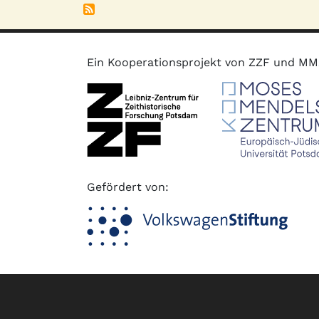
Ein Kooperationsprojekt von ZZF und M
Gefördert von:
Fußzeile