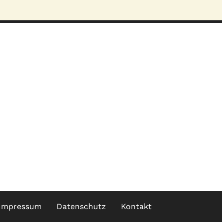
Impressum
Datenschutz
Kontakt