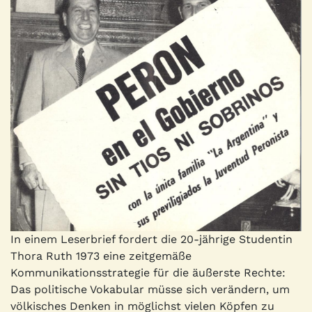
In einem Leserbrief fordert die 20-jährige Studentin
Thora Ruth 1973 eine zeitgemäße
Kommunikationsstrategie für die äußerste Rechte:
Das politische Vokabular müsse sich verändern, um
völkisches Denken in möglichst vielen Köpfen zu