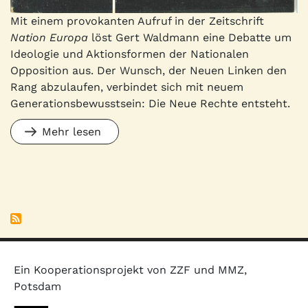
Mit einem provokanten Aufruf in der Zeitschrift
Nation Europa
löst Gert Waldmann eine Debatte um
Ideologie und Aktionsformen der Nationalen
Opposition aus. Der Wunsch, der Neuen Linken den
Rang abzulaufen, verbindet sich mit neuem
Generationsbewusstsein: Die Neue Rechte entsteht.
Mehr lesen
Ein Kooperationsprojekt von ZZF und MMZ,
Potsdam