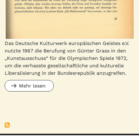
Das Deutsche Kulturwerk europäischen Geistes e.V.
nutzte 1967 die Berufung von Günter Grass in den
„Kunstausschuss“ für die Olympischen Spiele 1972,
um die verhasste gesellschaftliche und kulturelle
Liberalisierung in der Bundesrepublik anzugreifen.
Mehr lesen