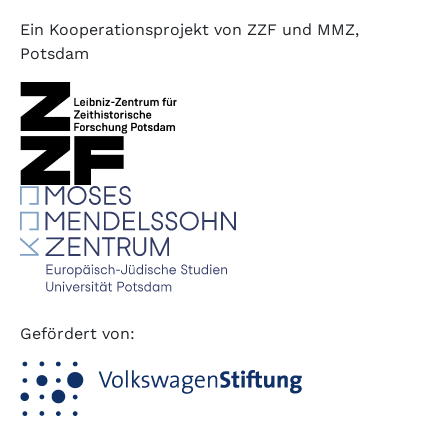
Ein Kooperationsprojekt von ZZF und MMZ,
Potsdam
Gefördert von: