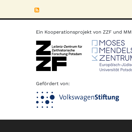
Ein Kooperationsprojekt von ZZF und M
Gefördert von:
Fußzeile