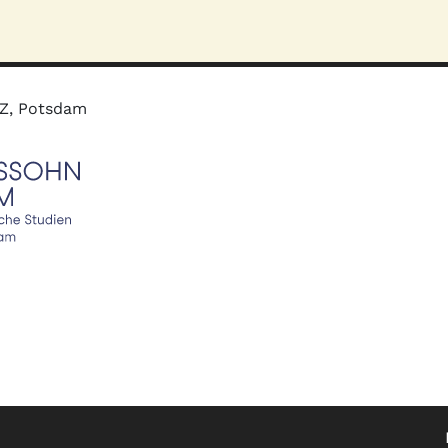
MZ, Potsdam