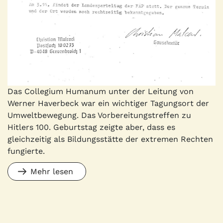
Das Collegium Humanum unter der Leitung von
Werner Haverbeck war ein wichtiger Tagungsort der
Umweltbewegung. Das Vorbereitungstreffen zu
Hitlers 100. Geburtstag zeigte aber, dass es
gleichzeitig als Bildungsstätte der extremen Rechten
fungierte.
Mehr lesen