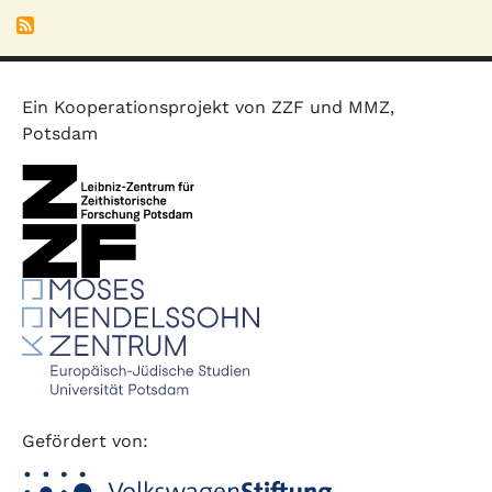
Ein Kooperationsprojekt von ZZF und MMZ,
Potsdam
Gefördert von: