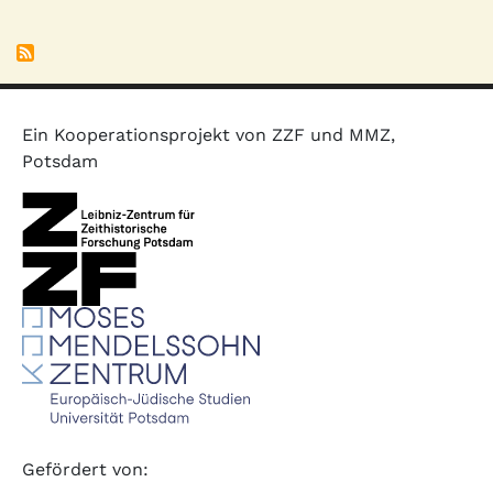
Ein Kooperationsprojekt von ZZF und MMZ,
Potsdam
Gefördert von: