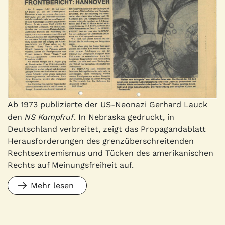
Ab 1973 publizierte der US-Neonazi Gerhard Lauck
den
NS Kampfruf
. In Nebraska gedruckt, in
Deutschland verbreitet, zeigt das Propagandablatt
Herausforderungen des grenzüberschreitenden
Rechtsextremismus und Tücken des amerikanischen
Rechts auf Meinungsfreiheit auf.
Mehr lesen