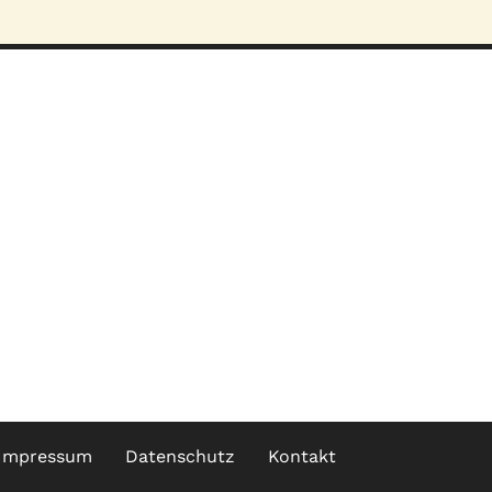
Impressum
Datenschutz
Kontakt