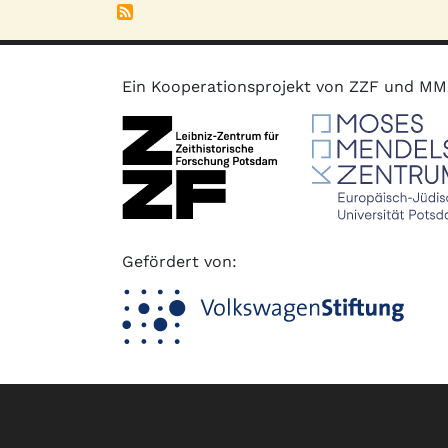
Ein Kooperationsprojekt von ZZF und M
Gefördert von:
Fußzeile