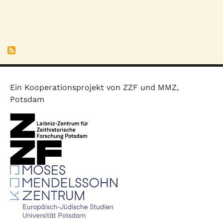
Ein Kooperationsprojekt von ZZF und MMZ,
Potsdam