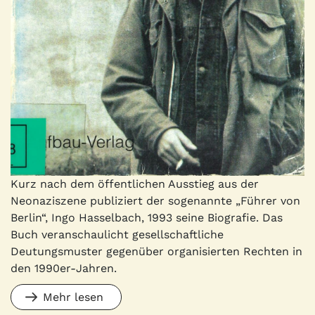
Kurz nach dem öffentlichen Ausstieg aus der
Neonaziszene publiziert der sogenannte „Führer von
Berlin“, Ingo Hasselbach, 1993 seine Biografie. Das
Buch veranschaulicht gesellschaftliche
Deutungsmuster gegenüber organisierten Rechten in
den 1990er-Jahren.
Mehr lesen