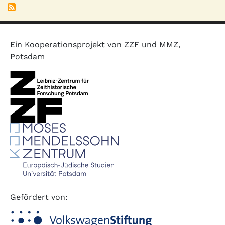
Ein Kooperationsprojekt von ZZF und MMZ,
Potsdam
Gefördert von: