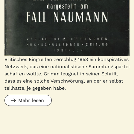
Britisches Eingreifen zerschlug 1953 ein konspiratives
Netzwerk, das eine nationalistische Sammlungspartei
schaffen wollte. Grimm leugnet in seiner Schrift,
dass es eine solche Verschwörung, an der er selbst
teilhatte, je gegeben habe.
Mehr lesen