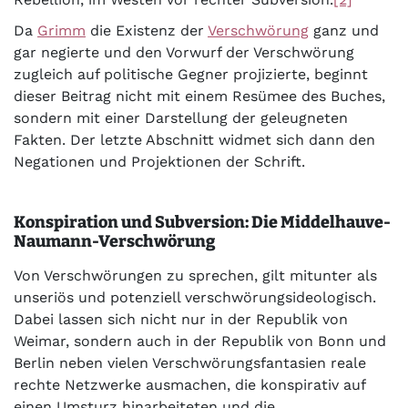
Da
Grimm
die Existenz der
Verschwörung
ganz und
gar negierte und den Vorwurf der Verschwörung
zugleich auf politische Gegner projizierte, beginnt
dieser Beitrag nicht mit einem Resümee des Buches,
sondern mit einer Darstellung der geleugneten
Fakten. Der letzte Abschnitt widmet sich dann den
Negationen und Projektionen der Schrift.
Konspiration und Subversion: Die Middelhauve-
Naumann-Verschwörung
Von Verschwörungen zu sprechen, gilt mitunter als
unseriös und potenziell verschwörungsideologisch.
Dabei lassen sich nicht nur in der Republik von
Weimar, sondern auch in der Republik von Bonn und
Berlin neben vielen Verschwörungsfantasien reale
rechte Netzwerke ausmachen, die konspirativ auf
einen Umsturz hinarbeiteten und die