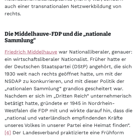
auch einer transnationalen Netzwerkbildung von
rechts.
Die Middelhauve-FDP und die „nationale
Sammlung“
Friedrich Middelhauve
war Nationalliberaler, genauer:
ein wirtschaftsliberaler Nationalist. Früher hatte er
der Deutschen Staatspartei (DStP) angehört, die sich
1930 weit nach rechts geöffnet hatte, um mit der
NSDAP zu konkurrieren, und mit dieser Politik der
„nationalen Sammlung“ grandios gescheitert war.
Nachdem er sich im „Dritten Reich“ unternehmerisch
betätigt hatte, gründete er 1945 in Nordrhein-
Westfalen die FDP mit und wirkte darauf hin, dass die
„national und vaterländisch empfindenden Kräfte
unseres Volkes in unserer Partei eine Heimat finden“.
[4]
Der Landesverband praktizierte eine Frühform