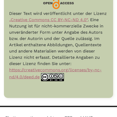
Dieser Text wird veröffentlicht unter der Lizenz
„Creative Commons CC BY-NC-ND 4.0“
. Eine
Nutzung ist für nicht-kommerzielle Zwecke in
unveränderter Form unter Angabe des Autors
bzw. der Autorin und der Quelle zulässig. Im
Artikel enthaltene Abbildungen, Quellentexte
und andere Materialien werden von dieser
Lizenz nicht erfasst. Detaillierte Angaben zu
dieser Lizenz finden Sie unter:
https://creativecommons.org/licenses/by-nc-
nd/4.0/deed.de