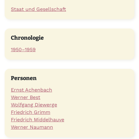
Staat und Gesellschaft
Chronologie
1950–1959
Personen
Ernst Achenbach
Werner Best
Wolfgang Diewerge
Friedrich Grimm
Friedrich Middelhauve
Werner Naumann