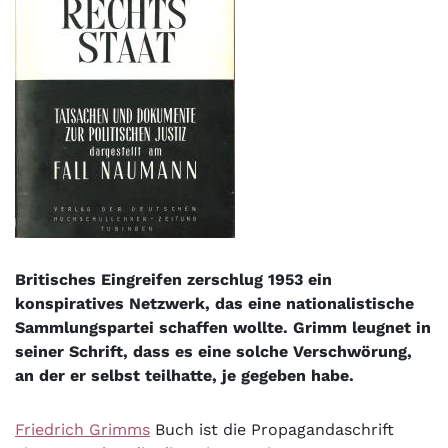
Britisches Eingreifen zerschlug 1953 ein
konspiratives Netzwerk, das eine nationalistische
Sammlungspartei schaffen wollte. Grimm leugnet in
seiner Schrift, dass es eine solche Verschwörung,
an der er selbst teilhatte, je gegeben habe.
Friedrich Grimms
Buch ist die Propagandaschrift