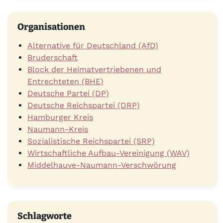
Organisationen
Alternative für Deutschland (AfD)
Bruderschaft
Block der Heimatvertriebenen und
Entrechteten (BHE)
Deutsche Partei (DP)
Deutsche Reichspartei (DRP)
Hamburger Kreis
Naumann-Kreis
Sozialistische Reichspartei (SRP)
Wirtschaftliche Aufbau-Vereinigung (WAV)
Middelhauve-Naumann-Verschwörung
Schlagworte