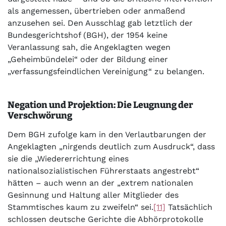
als angemessen, übertrieben oder anmaßend
anzusehen sei. Den Ausschlag gab letztlich der
Bundesgerichtshof (BGH), der 1954 keine
Veranlassung sah, die Angeklagten wegen
„Geheimbündelei“ oder der Bildung einer
„verfassungsfeindlichen Vereinigung“ zu belangen.
Negation und Projektion: Die Leugnung der
Verschwörung
Dem BGH zufolge kam in den Verlautbarungen der
Angeklagten „nirgends deutlich zum Ausdruck“, dass
sie die „Wiedererrichtung eines
nationalsozialistischen Führerstaats angestrebt“
hätten – auch wenn an der „extrem nationalen
Gesinnung und Haltung aller Mitglieder des
Stammtisches kaum zu zweifeln“ sei.
[11]
Tatsächlich
schlossen deutsche Gerichte die Abhörprotokolle