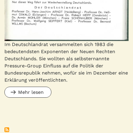
Im Deutschlandrat versammelten sich 1983 die
bedeutendsten Exponenten der Neuen Rechten
Deutschlands. Sie wollten als selbsternannte
Pressure-Group Einfluss auf die Politik der
Bundesrepublik nehmen, wofür sie im Dezember eine
Erklärung veröffentlichten.
Mehr lesen