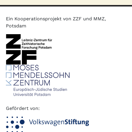
Ein Kooperationsprojekt von ZZF und MMZ,
Potsdam
Gefördert von: