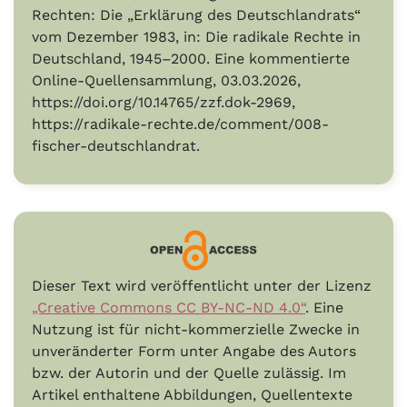
Rechten: Die „Erklärung des Deutschlandrats“
vom Dezember 1983, in: Die radikale Rechte in
Deutschland, 1945–2000. Eine kommentierte
Online-Quellensammlung, 03.03.2026,
https://doi.org/10.14765/zzf.dok-2969,
https://radikale-rechte.de/comment/008-
fischer-deutschlandrat.
Dieser Text wird veröffentlicht unter der Lizenz
„Creative Commons CC BY-NC-ND 4.0“
. Eine
Nutzung ist für nicht-kommerzielle Zwecke in
unveränderter Form unter Angabe des Autors
bzw. der Autorin und der Quelle zulässig. Im
Artikel enthaltene Abbildungen, Quellentexte