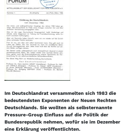
Im Deutschlandrat versammelten sich 1983 die
bedeutendsten Exponenten der Neuen Rechten
Deutschlands. Sie wollten als selbsternannte
Pressure-Group Einfluss auf die Politik der
Bundesrepublik nehmen, wofür sie im Dezember
eine Erklärung veröffentlichten.