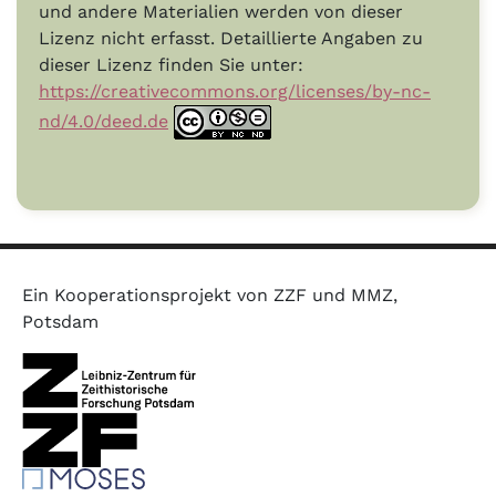
und andere Materialien werden von dieser
Lizenz nicht erfasst. Detaillierte Angaben zu
dieser Lizenz finden Sie unter:
https://creativecommons.org/licenses/by-nc-
nd/4.0/deed.de
Ein Kooperationsprojekt von ZZF und MMZ,
Potsdam