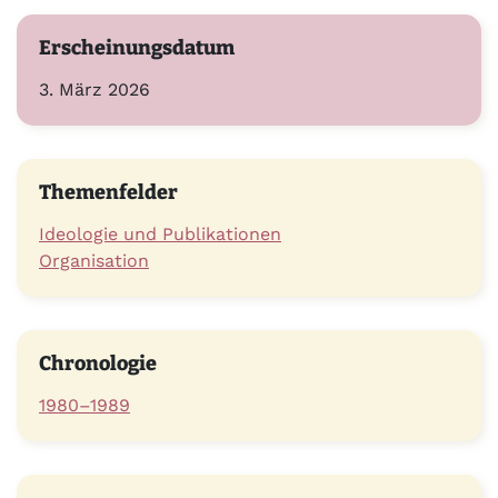
Erscheinungsdatum
3. März 2026
Themenfelder
Ideologie und Publikationen
Organisation
Chronologie
1980–1989