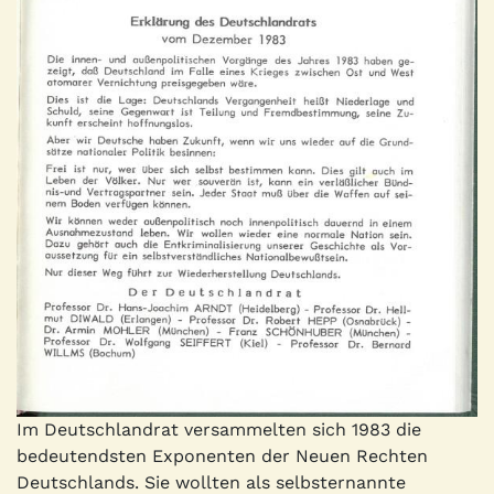
Im Deutschlandrat versammelten sich 1983 die
bedeutendsten Exponenten der Neuen Rechten
Deutschlands. Sie wollten als selbsternannte