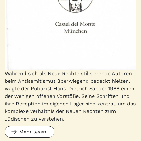
Während sich als Neue Rechte stilisierende Autoren
beim Antisemitismus überwiegend bedeckt hielten,
wagte der Publizist Hans-Dietrich Sander 1988 einen
der wenigen offenen Vorstöße. Seine Schriften und
ihre Rezeption im eigenen Lager sind zentral, um das
komplexe Verhältnis der Neuen Rechten zum
Jüdischen zu verstehen.
Mehr lesen