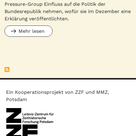
Pressure-Group Einfluss auf die Politik der
Bundesrepublik nehmen, wofür sie im Dezember eine
Erklärung veröffentlichten.
Mehr lesen
Ein Kooperationsprojekt von ZZF und MMZ,
Potsdam