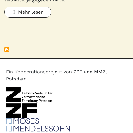
Mehr lesen
Ein Kooperationsprojekt von ZZF und MMZ,
Potsdam