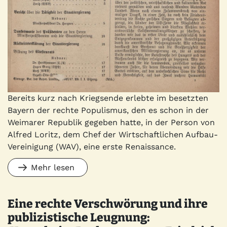
Bereits kurz nach Kriegsende erlebte im besetzten
Bayern der rechte Populismus, den es schon in der
Weimarer Republik gegeben hatte, in der Person von
Alfred Loritz, dem Chef der Wirtschaftlichen Aufbau-
Vereinigung (WAV), eine erste Renaissance.
Mehr lesen
Eine rechte Verschwörung und ihre
publizistische Leugnung: