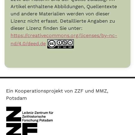
Artikel enthaltene Abbildungen, Quellentexte
und andere Materialien werden von dieser
Lizenz nicht erfasst. Detaillierte Angaben zu
dieser Lizenz finden Sie unter:
https://creativecommons.org/licenses/by-nc-
nd/4.0/deed.de
Ein Kooperationsprojekt von ZZF und MMZ,
Potsdam