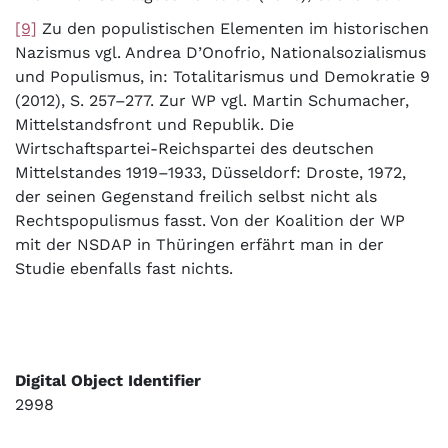
[9]
Zu den populistischen Elementen im historischen
Nazismus vgl. Andrea D’Onofrio, Nationalsozialismus
und Populismus, in: Totalitarismus und Demokratie 9
(2012), S. 257–277. Zur WP vgl. Martin Schumacher,
Mittelstandsfront und Republik. Die
Wirtschaftspartei-Reichspartei des deutschen
Mittelstandes 1919–1933, Düsseldorf: Droste, 1972,
der seinen Gegenstand freilich selbst nicht als
Rechtspopulismus fasst. Von der Koalition der WP
mit der NSDAP in Thüringen erfährt man in der
Studie ebenfalls fast nichts.
Digital Object Identifier
2998