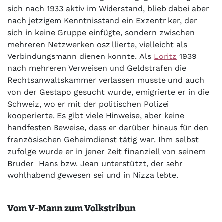
sich nach 1933 aktiv im Widerstand, blieb dabei aber
nach jetzigem Kenntnisstand ein Exzentriker, der
sich in keine Gruppe einfügte, sondern zwischen
mehreren Netzwerken oszillierte, vielleicht als
Verbindungsmann dienen konnte. Als
Loritz
1939
nach mehreren Verweisen und Geldstrafen die
Rechtsanwaltskammer verlassen musste und auch
von der Gestapo gesucht wurde, emigrierte er in die
Schweiz, wo er mit der politischen Polizei
kooperierte. Es gibt viele Hinweise, aber keine
handfesten Beweise, dass er darüber hinaus für den
französischen Geheimdienst tätig war. Ihm selbst
zufolge wurde er in jener Zeit finanziell von seinem
Bruder Hans bzw. Jean unterstützt, der sehr
wohlhabend gewesen sei und in Nizza lebte.
Vom V-Mann zum Volkstribun