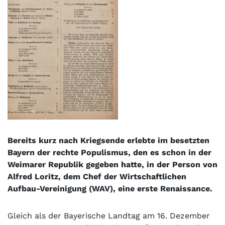
Bereits kurz nach Kriegsende erlebte im besetzten
Bayern der rechte Populismus, den es schon in der
Weimarer Republik gegeben hatte, in der Person von
Alfred Loritz, dem Chef der Wirtschaftlichen
Aufbau-Vereinigung (WAV), eine erste Renaissance.
Gleich als der Bayerische Landtag am 16. Dezember