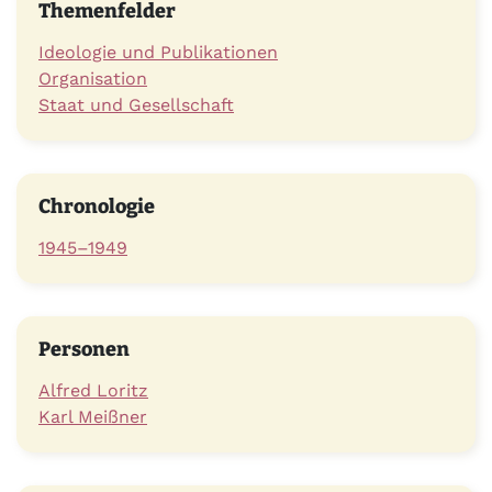
Themenfelder
Ideologie und Publikationen
Organisation
Staat und Gesellschaft
Chronologie
1945–1949
Personen
Alfred Loritz
Karl Meißner