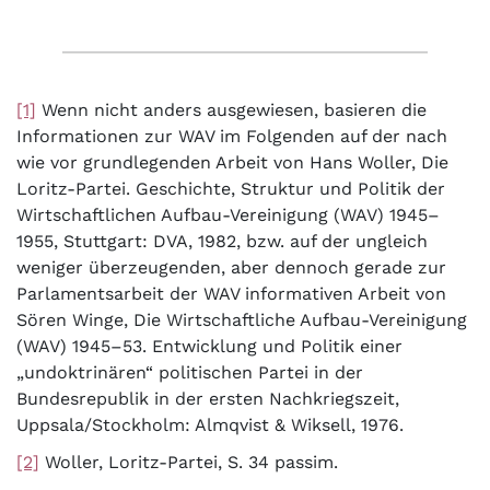
[1]
Wenn nicht anders ausgewiesen, basieren die
Informationen zur WAV im Folgenden auf der nach
wie vor grundlegenden Arbeit von Hans Woller, Die
Loritz-Partei. Geschichte, Struktur und Politik der
Wirtschaftlichen Aufbau-Vereinigung (WAV) 1945–
1955, Stuttgart: DVA, 1982, bzw. auf der ungleich
weniger überzeugenden, aber dennoch gerade zur
Parlamentsarbeit der WAV informativen Arbeit von
Sören Winge, Die Wirtschaftliche Aufbau-Vereinigung
(WAV) 1945–53. Entwicklung und Politik einer
„undoktrinären“ politischen Partei in der
Bundesrepublik in der ersten Nachkriegszeit,
Uppsala/Stockholm: Almqvist & Wiksell, 1976.
[2]
Woller, Loritz-Partei, S. 34 passim.