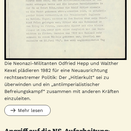
Die Neonazi-Militanten Odfried Hepp und Walther
Kexel plädieren 1982 für eine Neuausrichtung
rechtsextremer Politik: Der „Hitlerkult“ sei zu
überwinden und ein „antiimperialistischer
Befreiungskampf“ zusammen mit anderen Kräften
einzuleiten.
Mehr lesen