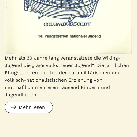
Mehr als 30 Jahre lang veranstaltete die Wiking-
Jugend die „Tage volkstreuer Jugend“. Die jährlichen
Pfingsttreffen dienten der paramilitärischen und
völkisch-nationalistischen Erziehung von
mutmaßlich mehreren Tausend Kindern und
Jugendlichen.
Mehr lesen