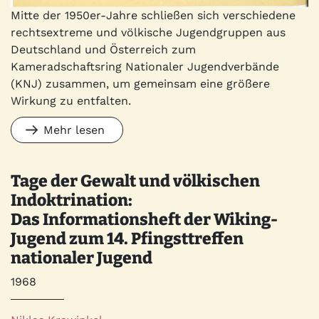
Mitte der 1950er-Jahre schließen sich verschiedene
rechtsextreme und völkische Jugendgruppen aus
Deutschland und Österreich zum
Kameradschaftsring Nationaler Jugendverbände
(KNJ) zusammen, um gemeinsam eine größere
Wirkung zu entfalten.
Mehr lesen
Tage der Gewalt und völkischen
Indoktrination:
Das Informationsheft der Wiking-
Jugend zum 14. Pfingsttreffen
nationaler Jugend
Jahr
1968