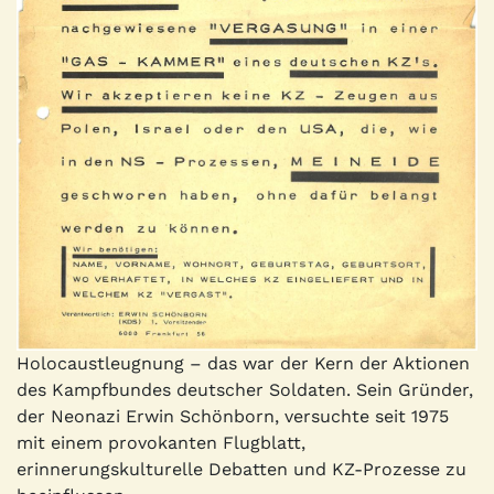
Holocaustleugnung – das war der Kern der Aktionen
des Kampfbundes deutscher Soldaten. Sein Gründer,
der Neonazi Erwin Schönborn, versuchte seit 1975
mit einem provokanten Flugblatt,
erinnerungskulturelle Debatten und KZ-Prozesse zu