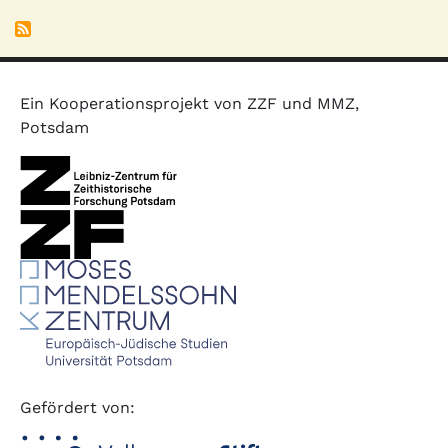
Ein Kooperationsprojekt von ZZF und MMZ,
Potsdam
Gefördert von: