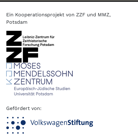
Ein Kooperationsprojekt von ZZF und MMZ,
Potsdam
Gefördert von: