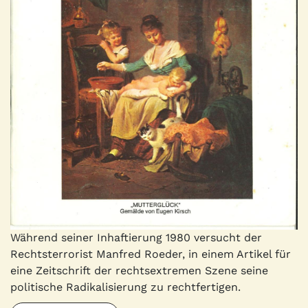
Während seiner Inhaftierung 1980 versucht der
Rechtsterrorist Manfred Roeder, in einem Artikel für
eine Zeitschrift der rechtsextremen Szene seine
politische Radikalisierung zu rechtfertigen.