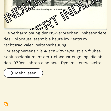
Die Verharmlosung der NS-Verbrechen, insbesondere
des Holocaust, steht bis heute im Zentrum
rechtsradikaler Weltanschauung.
Christophersens
Die Auschwitz-Lüge
ist ein frühes
Schlüsseldokument der Holocaustleugnung, die ab
den 1970er-Jahren eine neue Dynamik entwickelte.
Mehr lesen