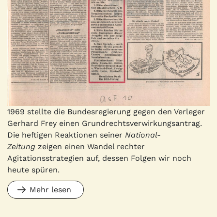
1969 stellte die Bundesregierung gegen den Verleger
Gerhard Frey einen Grundrechtsverwirkungsantrag.
Die heftigen Reaktionen seiner
National-
Zeitung
zeigen einen Wandel rechter
Agitationsstrategien auf, dessen Folgen wir noch
heute spüren.
Mehr lesen