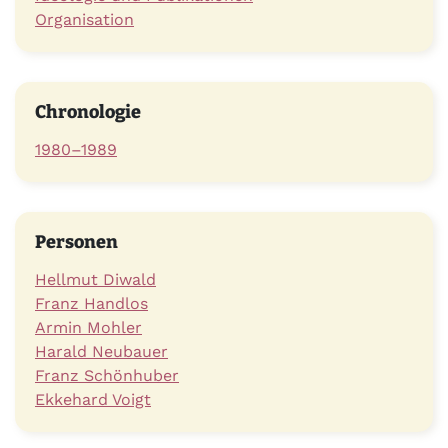
Organisation
Chronologie
1980–1989
Personen
Hellmut Diwald
Franz Handlos
Armin Mohler
Harald Neubauer
Franz Schönhuber
Ekkehard Voigt