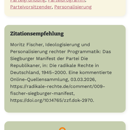
Parteivorsitzender
,
Personalisierung
Zitationsempfehlung
Moritz Fischer, Ideologisierung und
Personalisierung rechter Programmatik: Das
Siegburger Manifest der Partei Die
Republikaner, in: Die radikale Rechte in
Deutschland, 1945–2000. Eine kommentierte
Online-Quellensammlung, 03.03.2026,
https://radikale-rechte.de/comment/009-
fischer-siegburger-manifest,
https://doi.org/10.14765/zzf.dok-2970.