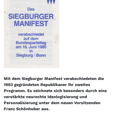
Mit dem Siegburger Manifest verabschiedeten die
1983 gegründeten Republikaner ihr zweites
Programm. Es zeichnete sich besonders durch eine
verstärkte neurechte Ideologisierung und
Personalisierung unter dem neuen Vorsitzenden
Franz Schönhuber aus.