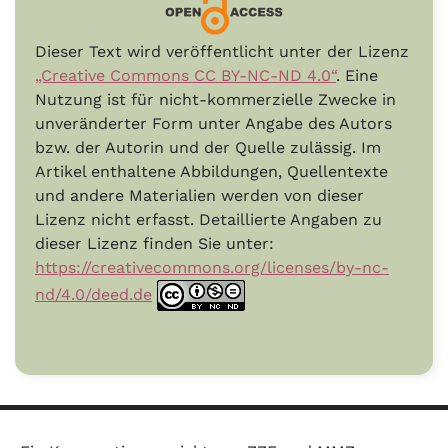
Dieser Text wird veröffentlicht unter der Lizenz
„Creative Commons CC BY-NC-ND 4.0“
. Eine
Nutzung ist für nicht-kommerzielle Zwecke in
unveränderter Form unter Angabe des Autors
bzw. der Autorin und der Quelle zulässig. Im
Artikel enthaltene Abbildungen, Quellentexte
und andere Materialien werden von dieser
Lizenz nicht erfasst. Detaillierte Angaben zu
dieser Lizenz finden Sie unter:
https://creativecommons.org/licenses/by-nc-
nd/4.0/deed.de