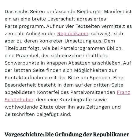
Das sechs Seiten umfassende Siegburger Manifest ist
ein an eine breite Leserschaft adressiertes
Parteiprogramm. Auf nur vier Textseiten vermittelt es
zentrale Anliegen der
Republikaner
, schweigt sich
aber zu deren konkreter Umsetzung aus. Dem
Titelblatt folgt, wie bei Parteiprogrammen üblich,
eine Präambel, der sich einzelne inhaltliche
Schwerpunkte in knappen Absätzen anschließen. Auf
der letzten Seite finden sich Möglichkeiten zur
Kontaktaufnahme mit der Bitte um Spenden. Eine
Besonderheit besteht in dem auf der dritten Seite
abgebildeten Konterfei des Parteivorsitzenden
Franz
Schönhuber
, dem eine Kurzbiografie sowie
wohlwollende Zitate über ihn aus Zeitungen und
Zeitschriften beigefügt sind.
Vorgeschichte: Die Gründung der Republikaner