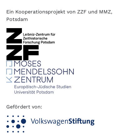
Ein Kooperationsprojekt von ZZF und MMZ,
Potsdam
Gefördert von: