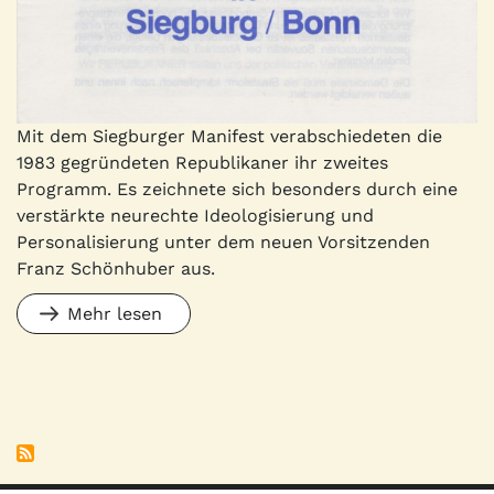
Mit dem Siegburger Manifest verabschiedeten die
1983 gegründeten Republikaner ihr zweites
Programm. Es zeichnete sich besonders durch eine
verstärkte neurechte Ideologisierung und
Personalisierung unter dem neuen Vorsitzenden
Franz Schönhuber aus.
Mehr lesen