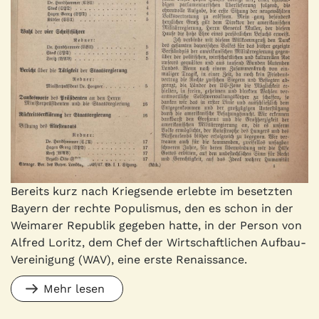
Bereits kurz nach Kriegsende erlebte im besetzten
Bayern der rechte Populismus, den es schon in der
Weimarer Republik gegeben hatte, in der Person von
Alfred Loritz, dem Chef der Wirtschaftlichen Aufbau-
Vereinigung (WAV), eine erste Renaissance.
Mehr lesen