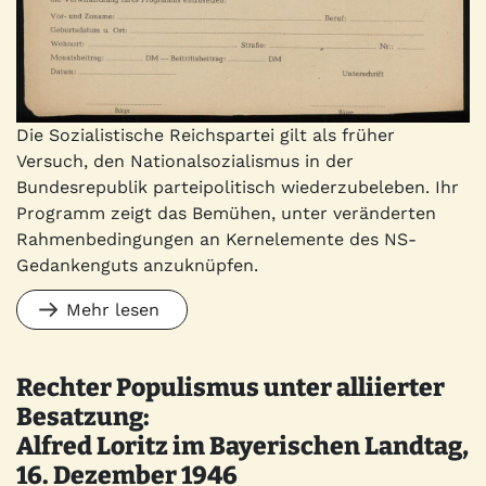
Die Sozialistische Reichspartei gilt als früher
Versuch, den Nationalsozialismus in der
Bundesrepublik parteipolitisch wiederzubeleben. Ihr
Programm zeigt das Bemühen, unter veränderten
Rahmenbedingungen an Kernelemente des NS-
Gedankenguts anzuknüpfen.
Mehr lesen
Rechter Populismus unter alliierter
Besatzung:
Alfred Loritz im Bayerischen Landtag,
16. Dezember 1946