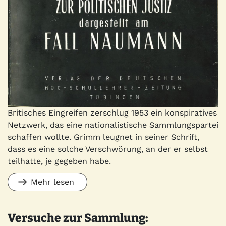
Britisches Eingreifen zerschlug 1953 ein konspiratives
Netzwerk, das eine nationalistische Sammlungspartei
schaffen wollte. Grimm leugnet in seiner Schrift,
dass es eine solche Verschwörung, an der er selbst
teilhatte, je gegeben habe.
Mehr lesen
Versuche zur Sammlung: