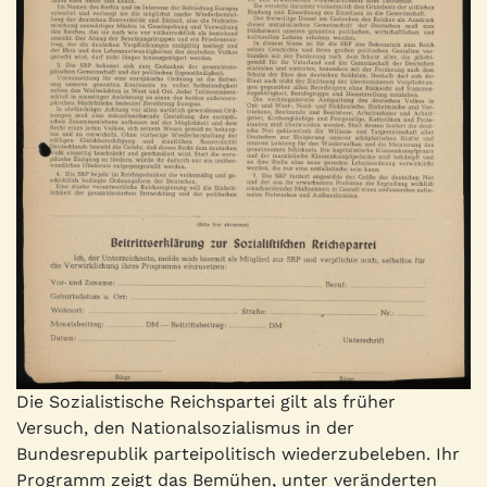
Die Sozialistische Reichspartei gilt als früher
Versuch, den Nationalsozialismus in der
Bundesrepublik parteipolitisch wiederzubeleben. Ihr
Programm zeigt das Bemühen, unter veränderten