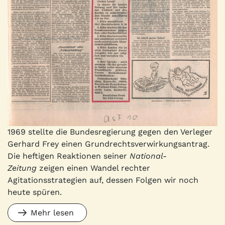
1969 stellte die Bundesregierung gegen den Verleger
Gerhard Frey einen Grundrechtsverwirkungsantrag.
Die heftigen Reaktionen seiner
National-
Zeitung
zeigen einen Wandel rechter
Agitationsstrategien auf, dessen Folgen wir noch
heute spüren.
Mehr lesen