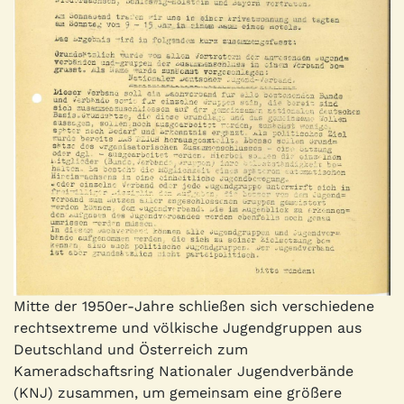
Mitte der 1950er-Jahre schließen sich verschiedene
rechtsextreme und völkische Jugendgruppen aus
Deutschland und Österreich zum
Kameradschaftsring Nationaler Jugendverbände
(KNJ) zusammen, um gemeinsam eine größere