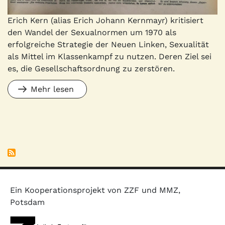
Erich Kern (alias Erich Johann Kernmayr) kritisiert
den Wandel der Sexualnormen um 1970 als
erfolgreiche Strategie der Neuen Linken, Sexualität
als Mittel im Klassenkampf zu nutzen. Deren Ziel sei
es, die Gesellschaftsordnung zu zerstören.
Mehr lesen
Ein Kooperationsprojekt von ZZF und MMZ,
Potsdam