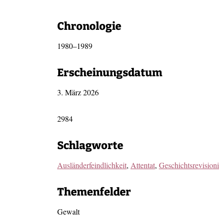
Chronologie
1980–1989
Erscheinungsdatum
3. März 2026
2984
Schlagworte
Ausländerfeindlichkeit
,
Attentat
,
Geschichtsrevision
Themenfelder
Gewalt