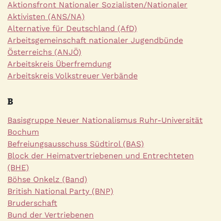
Aktionsfront Nationaler Sozialisten/Nationaler
Aktivisten (ANS/NA)
Alternative für Deutschland (AfD)
Arbeitsgemeinschaft nationaler Jugendbünde
Österreichs (ANJÖ)
Arbeitskreis Überfremdung
Arbeitskreis Volkstreuer Verbände
B
Basisgruppe Neuer Nationalismus Ruhr-Universität
Bochum
Befreiungsausschuss Südtirol (BAS)
Block der Heimatvertriebenen und Entrechteten
(BHE)
Böhse Onkelz (Band)
British National Party (BNP)
Bruderschaft
Bund der Vertriebenen