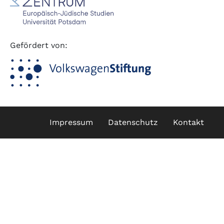
Gefördert von:
Fußzeile
Impressum
Datenschutz
Kontakt