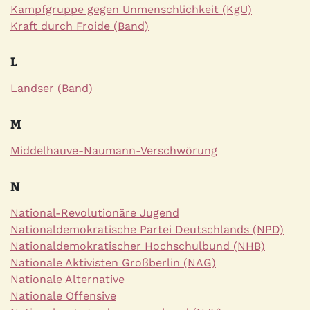
Kampfgruppe gegen Unmenschlichkeit (KgU)
Kraft durch Froide (Band)
L
Landser (Band)
M
Middelhauve-Naumann-Verschwörung
N
National-Revolutionäre Jugend
Nationaldemokratische Partei Deutschlands (NPD)
Nationaldemokratischer Hochschulbund (NHB)
Nationale Aktivisten Großberlin (NAG)
Nationale Alternative
Nationale Offensive