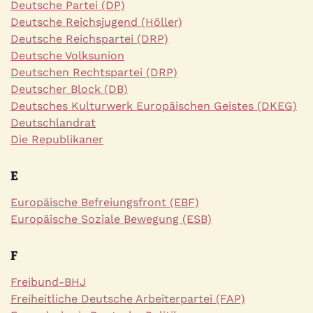
Deutsche Partei (DP)
Deutsche Reichsjugend (Höller)
Deutsche Reichspartei (DRP)
Deutsche Volksunion
Deutschen Rechtspartei (DRP)
Deutscher Block (DB)
Deutsches Kulturwerk Europäischen Geistes (DKEG)
Deutschlandrat
Die Republikaner
E
Europäische Befreiungsfront (EBF)
Europäische Soziale Bewegung (ESB)
F
Freibund-BHJ
Freiheitliche Deutsche Arbeiterpartei (FAP)