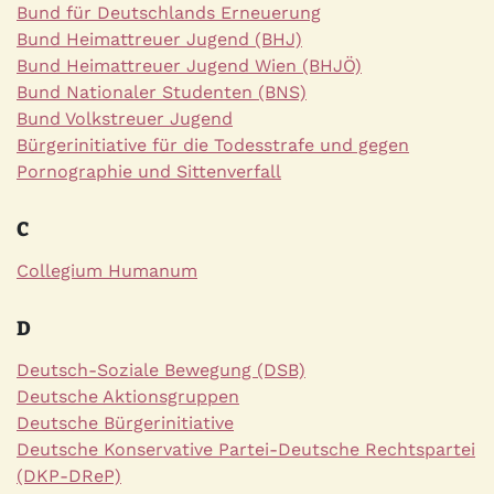
Bund für Deutschlands Erneuerung
Bund Heimattreuer Jugend (BHJ)
Bund Heimattreuer Jugend Wien (BHJÖ)
Bund Nationaler Studenten (BNS)
Bund Volkstreuer Jugend
Bürgerinitiative für die Todesstrafe und gegen
Pornographie und Sittenverfall
C
Collegium Humanum
D
Deutsch-Soziale Bewegung (DSB)
Deutsche Aktionsgruppen
Deutsche Bürgerinitiative
Deutsche Konservative Partei-Deutsche Rechtspartei
(DKP-DReP)